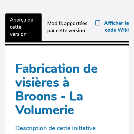
Aperçu de
Afficher le
Modifs apportées
cette
code Wiki
par cette version
version
Fabrication de
visières à
Broons - La
Volumerie
Description de cette initiative