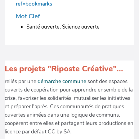
ref=bookmarks
Mot Clef
Santé ouverte, Science ouverte