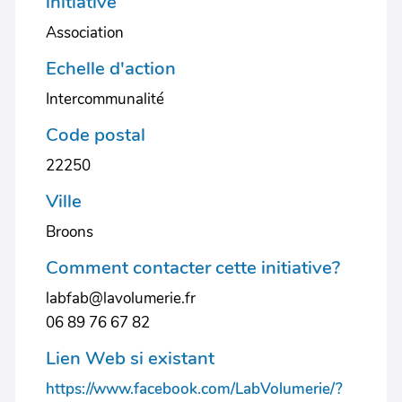
initiative
Association
Echelle d'action
Intercommunalité
Code postal
22250
Ville
Broons
Comment contacter cette initiative?
labfab@lavolumerie.fr
06 89 76 67 82
Lien Web si existant
https://www.facebook.com/LabVolumerie/?