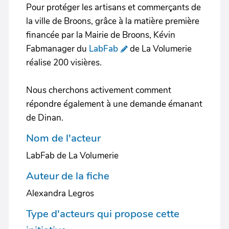
Pour protéger les artisans et commerçants de
la ville de Broons, grâce à la matière première
financée par la Mairie de Broons, Kévin
Fabmanager du
LabFab
de La Volumerie
réalise 200 visières.
Nous cherchons activement comment
répondre également à une demande émanant
de Dinan.
Nom de l'acteur
LabFab de La Volumerie
Auteur de la fiche
Alexandra Legros
Type d'acteurs qui propose cette