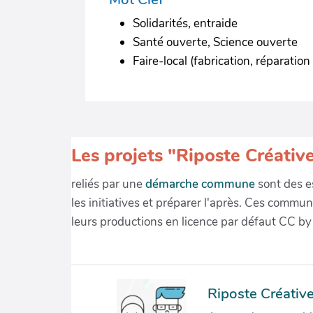
Solidarités, entraide
Santé ouverte, Science ouverte
Faire-local (fabrication, réparation 