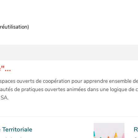
réutilisation)