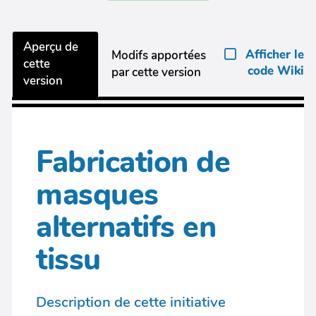
Aperçu de
Afficher le
Modifs apportées
cette
code Wiki
par cette version
version
Fabrication de
masques
alternatifs en
tissu
Description de cette initiative