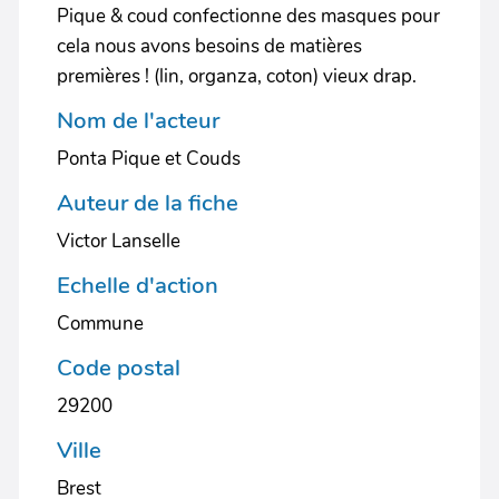
Pique & coud confectionne des masques pour
cela nous avons besoins de matières
premières ! (lin, organza, coton) vieux drap.
Nom de l'acteur
Ponta Pique et Couds
Auteur de la fiche
Victor Lanselle
Echelle d'action
Commune
Code postal
29200
Ville
Brest