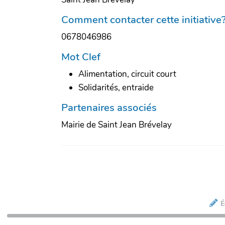
Comment contacter cette initiative
0678046986
Mot Clef
Alimentation, circuit court
Solidarités, entraide
Partenaires associés
Mairie de Saint Jean Brévelay
É