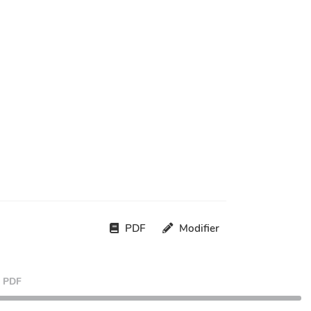
PDF
Modifier
PDF