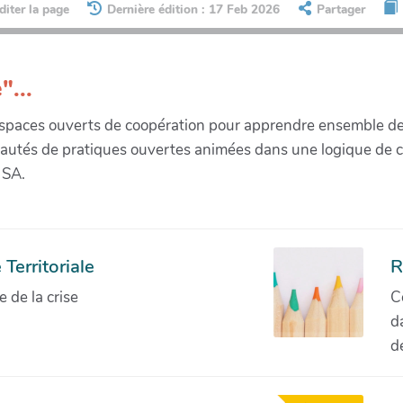
diter la page
Dernière édition : 17 Feb 2026
Partager