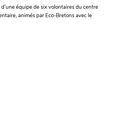
e d’une équipe de six volontaires du centre
imentaire, animés par Eco-Bretons avec le