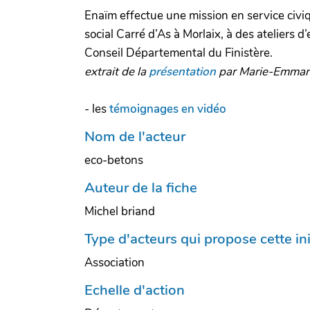
Enaïm effectue une mission en service civiq
social Carré d’As à Morlaix, à des ateliers 
Conseil Départemental du Finistère.
extrait de la
présentation
par Marie-Emmanu
- les
témoignages en vidéo
Nom de l'acteur
eco-betons
Auteur de la fiche
Michel briand
Type d'acteurs qui propose cette ini
Association
Echelle d'action