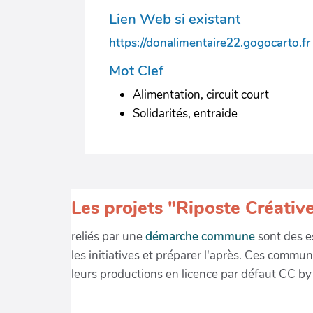
Lien Web si existant
https://donalimentaire22.gogocarto.fr
Mot Clef
Alimentation, circuit court
Solidarités, entraide