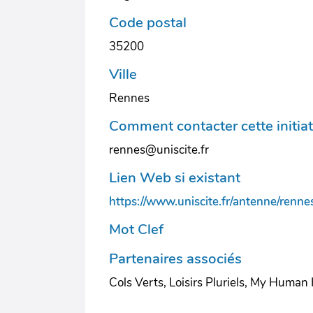
Code postal
35200
Ville
Rennes
Comment contacter cette initiat
rennes@uniscite.fr
Lien Web si existant
https://www.uniscite.fr/antenne/renne
Mot Clef
Partenaires associés
Cols Verts, Loisirs Pluriels, My Human