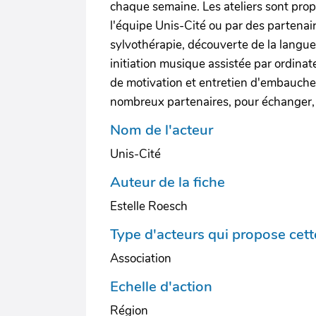
chaque semaine. Les ateliers sont propo
l'équipe Unis-Cité ou par des partenair
sylvothérapie, découverte de la langu
initiation musique assistée par ordina
de motivation et entretien d'embauche"
nombreux partenaires, pour échanger, dé
Nom de l'acteur
Unis-Cité
Auteur de la fiche
Estelle Roesch
Type d'acteurs qui propose cette
Association
Echelle d'action
Région