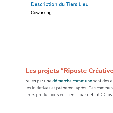
Description du Tiers Lieu
Coworking