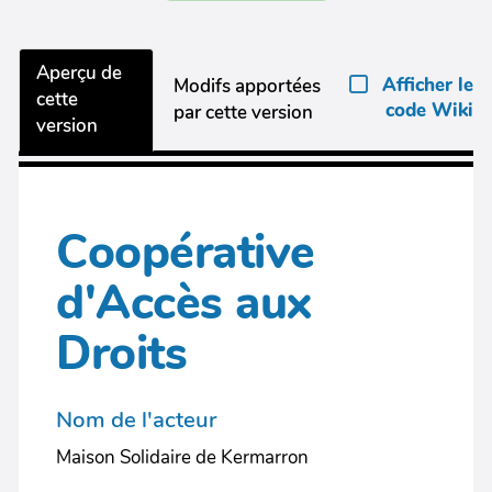
Aperçu de
Afficher le
Modifs apportées
cette
code Wiki
par cette version
version
Coopérative
d'Accès aux
Droits
Nom de l'acteur
Maison Solidaire de Kermarron