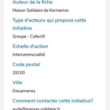
Auteur de la fiche
Maison Solidaire de Kermarron
Type d'acteurs qui propose cette
initiative
Groupe - Collectif
Echelle d'action
Intercommunalité
Code postal
29100
Ville
Douarnenez
Comment contacter cette initiative?
aude@maison-solidaire.fr