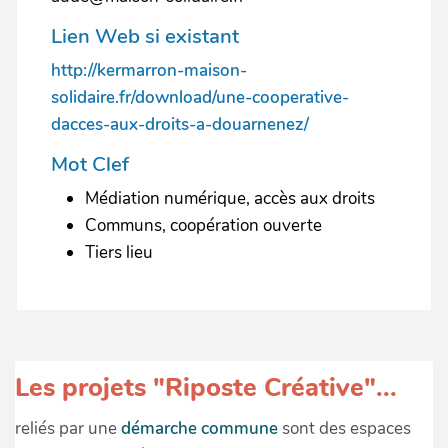
Lien Web si existant
http://kermarron-maison-
solidaire.fr/download/une-cooperative-
dacces-aux-droits-a-douarnenez/
Mot Clef
Médiation numérique, accès aux droits
Communs, coopération ouverte
Tiers lieu