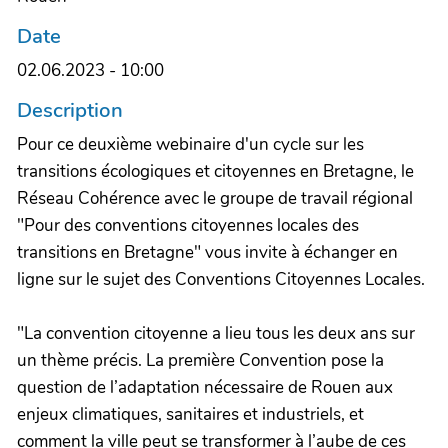
Date
02.06.2023 - 10:00
Description
Pour ce deuxième webinaire d'un cycle sur les
transitions écologiques et citoyennes en Bretagne, le
Réseau Cohérence avec le groupe de travail régional
"Pour des conventions citoyennes locales des
transitions en Bretagne" vous invite à échanger en
ligne sur le sujet des Conventions Citoyennes Locales.
"La convention citoyenne a lieu tous les deux ans sur
un thème précis. La première Convention pose la
question de l’adaptation nécessaire de Rouen aux
enjeux climatiques, sanitaires et industriels, et
comment la ville peut se transformer à l’aube de ces