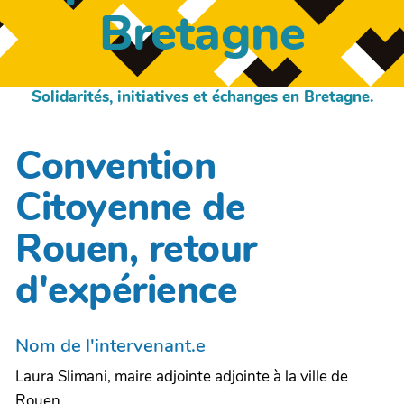
Bretagne
Solidarités, initiatives et échanges en Bretagne.
Convention
Citoyenne de
Rouen, retour
d'expérience
Nom de l'intervenant.e
Laura Slimani, maire adjointe adjointe à la ville de
Rouen