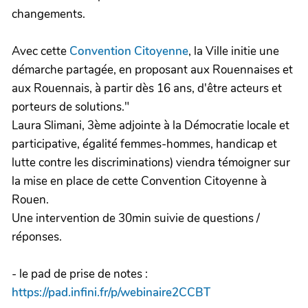
changements.
Avec cette
Convention Citoyenne
, la Ville initie une
démarche partagée, en proposant aux Rouennaises et
aux Rouennais, à partir dès 16 ans, d'être acteurs et
porteurs de solutions."
Laura Slimani, 3ème adjointe à la Démocratie locale et
participative, égalité femmes-hommes, handicap et
lutte contre les discriminations) viendra témoigner sur
la mise en place de cette Convention Citoyenne à
Rouen.
Une intervention de 30min suivie de questions /
réponses.
- le pad de prise de notes :
https://pad.infini.fr/p/webinaire2CCBT