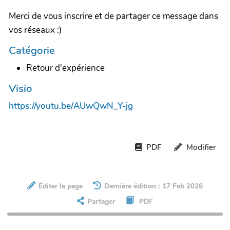
Merci de vous inscrire et de partager ce message dans
vos réseaux :)
Catégorie
Retour d'expérience
Visio
https://youtu.be/AUwQwN_Y-jg
PDF
Modifier
Éditer la page
Dernière édition : 17 Feb 2026
Partager
PDF