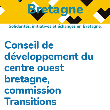
Bretagne
Solidarités, initiatives et échanges en Bretagne.
Conseil de
développement du
centre ouest
bretagne,
commission
Transitions