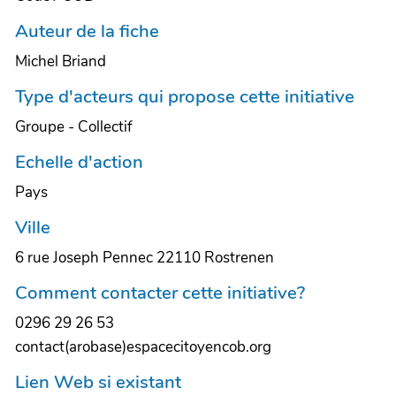
Auteur de la fiche
Michel Briand
Type d'acteurs qui propose cette initiative
Groupe - Collectif
Echelle d'action
Pays
Ville
6 rue Joseph Pennec 22110 Rostrenen
Comment contacter cette initiative?
0296 29 26 53
contact(arobase)espacecitoyencob.org
Lien Web si existant