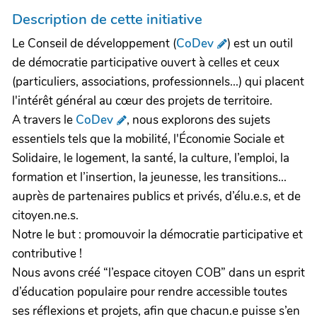
Description de cette initiative
Le Conseil de développement (
CoDev
) est un outil
de démocratie participative ouvert à celles et ceux
(particuliers, associations, professionnels...) qui placent
l'intérêt général au cœur des projets de territoire.
A travers le
CoDev
, nous explorons des sujets
essentiels tels que la mobilité, l'Économie Sociale et
Solidaire, le logement, la santé, la culture, l’emploi, la
formation et l’insertion, la jeunesse, les transitions...
auprès de partenaires publics et privés, d’élu.e.s, et de
citoyen.ne.s.
Notre le but : promouvoir la démocratie participative et
contributive !
Nous avons créé “l’espace citoyen COB” dans un esprit
d’éducation populaire pour rendre accessible toutes
ses réflexions et projets, afin que chacun.e puisse s’en