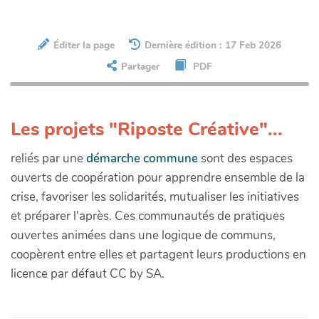
Éditer la page
Dernière édition : 17 Feb 2026
Partager
PDF