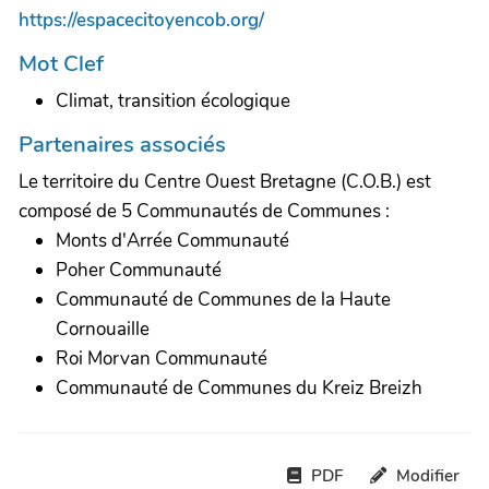
https://espacecitoyencob.org/
Mot Clef
Climat, transition écologique
Partenaires associés
Le territoire du Centre Ouest Bretagne (C.O.B.) est
composé de 5 Communautés de Communes :
Monts d'Arrée Communauté
Poher Communauté
Communauté de Communes de la Haute
Cornouaille
Roi Morvan Communauté
Communauté de Communes du Kreiz Breizh
PDF
Modifier