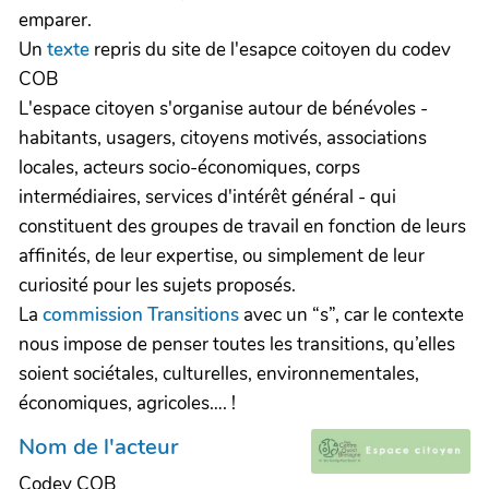
emparer.
Un
texte
repris du site de l'esapce coitoyen du codev
COB
L'espace citoyen s'organise autour de bénévoles -
habitants, usagers, citoyens motivés, associations
locales, acteurs socio-économiques, corps
intermédiaires, services d'intérêt général - qui
constituent des groupes de travail en fonction de leurs
affinités, de leur expertise, ou simplement de leur
curiosité pour les sujets proposés.
La
commission Transitions
avec un “s”, car le contexte
nous impose de penser toutes les transitions, qu’elles
soient sociétales, culturelles, environnementales,
économiques, agricoles…. !
Nom de l'acteur
Codev COB