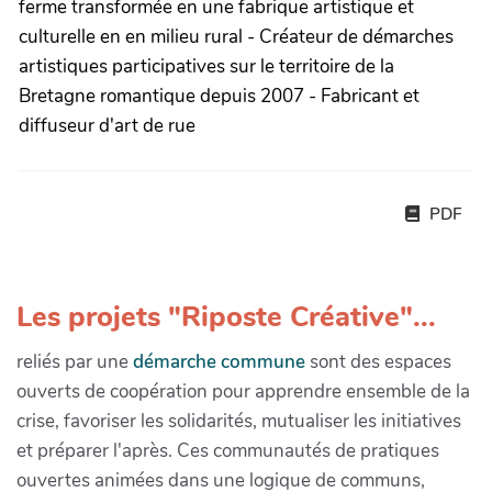
ferme transformée en une fabrique artistique et
culturelle en en milieu rural - Créateur de démarches
artistiques participatives sur le territoire de la
Bretagne romantique depuis 2007 - Fabricant et
diffuseur d'art de rue
PDF