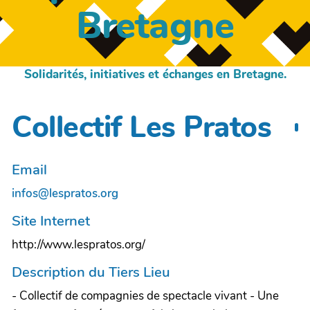
Bretagne
Solidarités, initiatives et échanges en Bretagne.
Collectif Les Pratos
Email
infos@lespratos.org
Site Internet
http://www.lespratos.org/
Description du Tiers Lieu
- Collectif de compagnies de spectacle vivant - Une