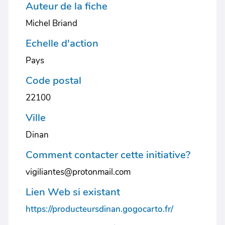
Auteur de la fiche
Michel Briand
Echelle d'action
Pays
Code postal
22100
Ville
Dinan
Comment contacter cette initiative?
vigiliantes@protonmail.com
Lien Web si existant
https://producteursdinan.gogocarto.fr/