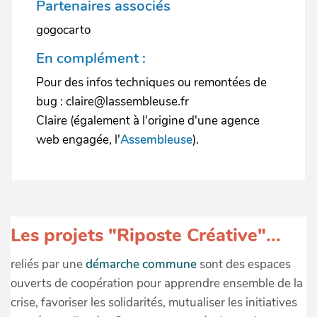
Partenaires associés
gogocarto
En complément :
Pour des infos techniques ou remontées de
bug : claire@lassembleuse.fr
Claire (également à l'origine d'une agence
web engagée, l'
Assembleuse
).