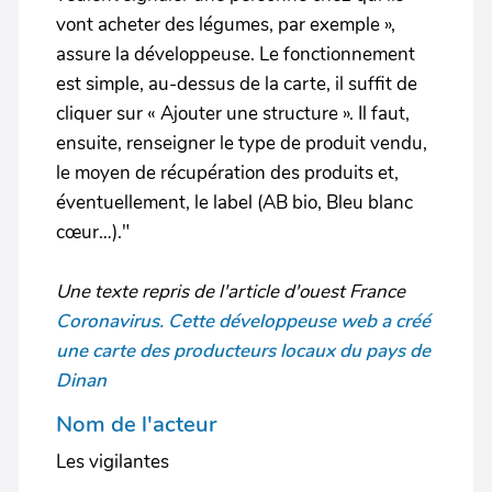
vont acheter des légumes, par exemple »,
assure la développeuse. Le fonctionnement
est simple, au-dessus de la carte, il suffit de
cliquer sur « Ajouter une structure ». Il faut,
ensuite, renseigner le type de produit vendu,
le moyen de récupération des produits et,
éventuellement, le label (AB bio, Bleu blanc
cœur…)."
Une texte repris de l'article d'ouest France
Coronavirus. Cette développeuse web a créé
une carte des producteurs locaux du pays de
Dinan
Nom de l'acteur
Les vigilantes