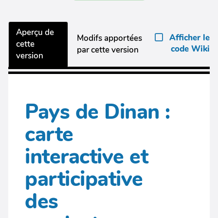
Aperçu de
Afficher le
Modifs apportées
cette
code Wiki
par cette version
version
Pays de Dinan :
carte
interactive et
participative
des