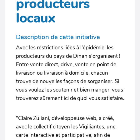
producteurs
locaux
Description de cette initiative
Avec les restrictions liées à l'épidémie, les
producteurs du pays de Dinan s'organisent !
Entre vente direct, drive, vente en point de
livraison ou livraison à domicile, chacun
trouve de nouvelles façons de sorganiser. Si
vous voulez les soutenir et bien manger, vous
trouverez sûrement ici de quoi vous satisfaire.
"Claire Zuliani, développeuse web, a créé,
avec le collectif citoyen les Vigiliantes, une
carte interactive et participative, afin de