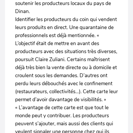
soutenir les producteurs locaux du pays de
Dinan.
Identifier les producteurs du coin qui vendent
leurs produits en direct. Une quarantaine de
professionnels est déjà mentionnée. «
L’objectif était de mettre en avant des
producteurs avec des situations très diverses,
poursuit Claire Zuliani. Certains maîtrisent
déjà très bien la vente directe ou à domicile et
croulent sous les demandes. D’autres ont
perdu leurs débouchés avec le confinement
(restaurateurs, collectivités…). Cette carte leur
permet d’avoir davantage de visibilités. »
« L’avantage de cette carte est que tout le
monde peut y contribuer. Les producteurs
peuvent s’ajouter, mais aussi des clients qui
veulent signaler une personne chez qui ils