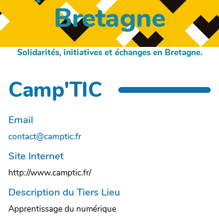
Bretagne
Solidarités, initiatives et échanges en Bretagne.
Camp'TIC
Email
contact@camptic.fr
Site Internet
http://www.camptic.fr/
Description du Tiers Lieu
Apprentissage du numérique