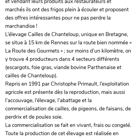
et vendant leurs produits aux restaurateurs et
marchés ils ont des frigos plein à écouler et proposent
des offres intéressantes pour ne pas perdre la
marchandise !
L’élevage Cailles de Chanteloup, unique en Bretagne,
se situe à 15 km de Rennes sur la route bien nommée «
La Route des Gourmets » ; sur moins d’un kilomètre, on
y trouve 4 producteurs dans 4 secteurs différents
(escargots, foie gras, viande bovine Parthenaise et
cailles de Chanteloup).
Repris en 1991 par Christophe Primault, l’exploitation
agricole est présente dès la reproduction, mais aussi
l’accouvage, l’élevage, l’abattage et la
commercialisation de cailles, de pigeons, de faisans, de
perdrix et de poules soie.
La commercialisation se fait en vivant, frais ou congelé.
Toute la production de cet élevage est réalisée en