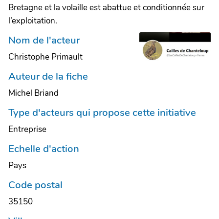
Bretagne et la volaille est abattue et conditionnée sur
l’exploitation.
Nom de l'acteur
Christophe Primault
Auteur de la fiche
Michel Briand
Type d'acteurs qui propose cette initiative
Entreprise
Echelle d'action
Pays
Code postal
35150