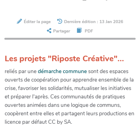
Éditer la page
Dernière édition : 13 Jan 2026
Partager
PDF