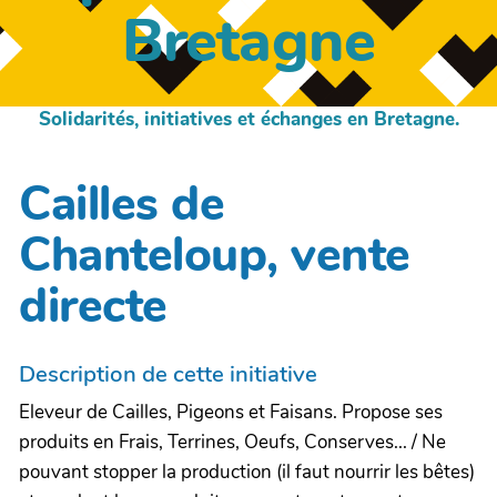
Bretagne
Solidarités, initiatives et échanges en Bretagne.
Cailles de
Chanteloup, vente
directe
Description de cette initiative
Eleveur de Cailles, Pigeons et Faisans. Propose ses
produits en Frais, Terrines, Oeufs, Conserves... / Ne
pouvant stopper la production (il faut nourrir les bêtes)