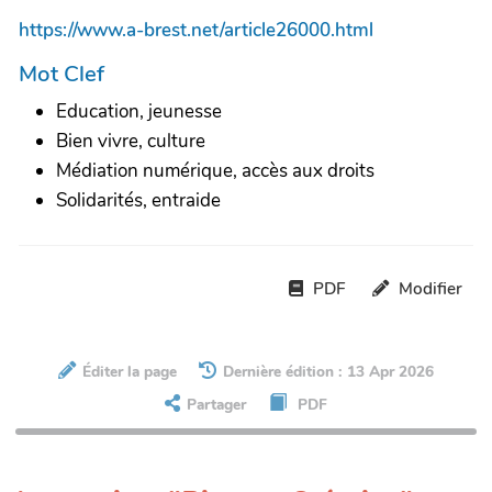
https://www.a-brest.net/article26000.html
Mot Clef
Education, jeunesse
Bien vivre, culture
Médiation numérique, accès aux droits
Solidarités, entraide
PDF
Modifier
Éditer la page
Dernière édition : 13 Apr 2026
Partager
PDF