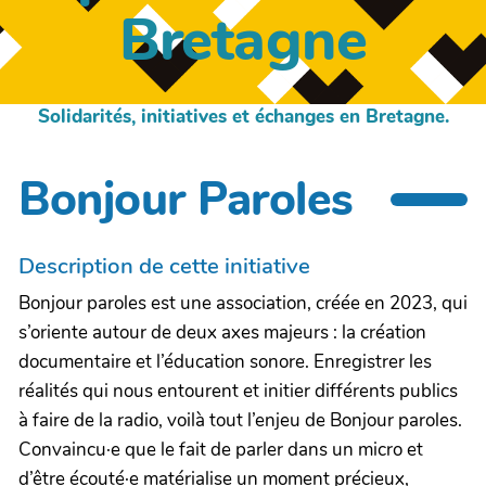
Bretagne
Solidarités, initiatives et échanges en Bretagne.
Bonjour Paroles
Description de cette initiative
Bonjour paroles est une association, créée en 2023, qui
s’oriente autour de deux axes majeurs : la création
documentaire et l’éducation sonore. Enregistrer les
réalités qui nous entourent et initier différents publics
à faire de la radio, voilà tout l’enjeu de Bonjour paroles.
Convaincu·e que le fait de parler dans un micro et
d’être écouté·e matérialise un moment précieux,