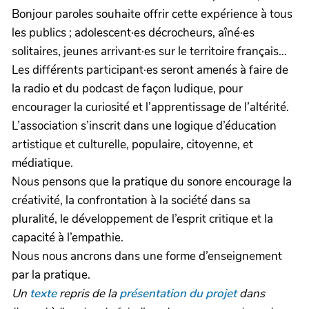
Bonjour paroles souhaite offrir cette expérience à tous
les publics ; adolescent·es décrocheurs, aîné·es
solitaires, jeunes arrivant·es sur le territoire français…
Les différents participant·es seront amenés à faire de
la radio et du podcast de façon ludique, pour
encourager la curiosité et l’apprentissage de l’altérité.
L’association s’inscrit dans une logique d’éducation
artistique et culturelle, populaire, citoyenne, et
médiatique.
Nous pensons que la pratique du sonore encourage la
créativité, la confrontation à la société dans sa
pluralité, le développement de l’esprit critique et la
capacité à l’empathie.
Nous nous ancrons dans une forme d’enseignement
par la pratique.
Un
texte
repris de la
présentation du projet
dans