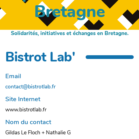
Bretagne
Solidarités, initiatives et échanges en Bretagne.
Bistrot Lab'
Email
contact@bistrotlab.fr
Site Internet
www.bistrotlab.fr
Nom du contact
Gildas Le Floch + Nathalie G