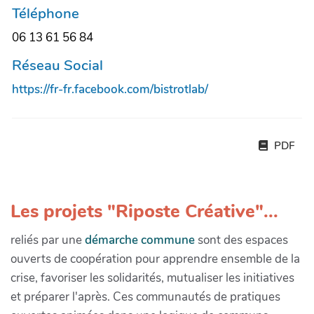
Téléphone
06 13 61 56 84
Réseau Social
https://fr-fr.facebook.com/bistrotlab/
PDF