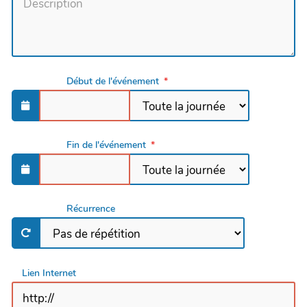
Début de l'événement
Fin de l'événement
Récurrence
Lien Internet