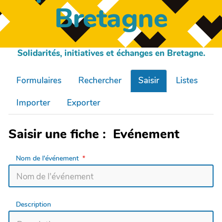
Bretagne
Solidarités, initiatives et échanges en Bretagne.
Formulaires
Rechercher
Saisir
Listes
Importer
Exporter
Saisir une fiche : Evénement
Nom de l'événement
Description