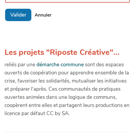
Valider
Annuler