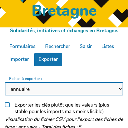
Bretagne
Solidarités, initiatives et échanges en Bretagne.
Formulaires
Rechercher
Saisir
Listes
Importer
Exporter
Fiches à exporter :
Exporter les clés plutôt que les valeurs (plus
stable pour les imports mais moins lisible)
Visualisation du fichier CSV pour l'export des fiches de
type : annuaire - Total des fiches : 5