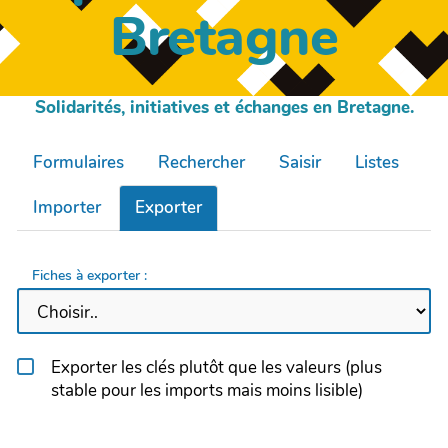
Bretagne
Solidarités, initiatives et échanges en Bretagne.
Formulaires
Rechercher
Saisir
Listes
Importer
Exporter
Fiches à exporter :
Exporter les clés plutôt que les valeurs (plus
stable pour les imports mais moins lisible)