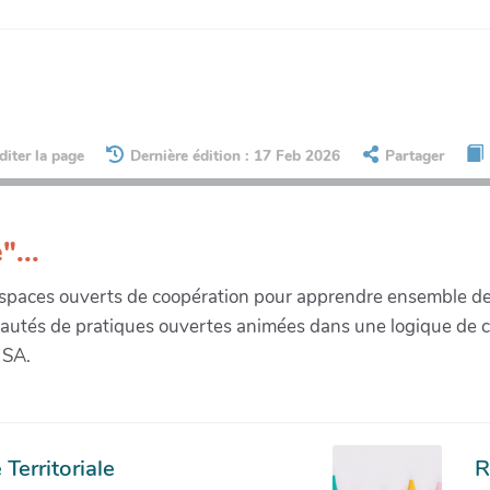
diter la page
Dernière édition : 17 Feb 2026
Partager