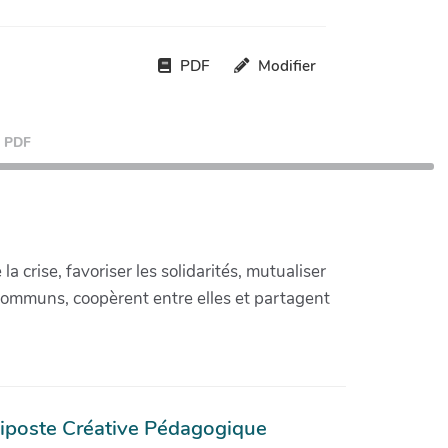
PDF
Modifier
PDF