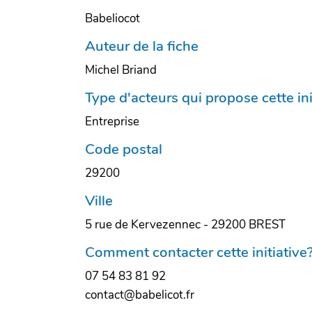
Babeliocot
Auteur de la fiche
Michel Briand
Type d'acteurs qui propose cette ini
Entreprise
Code postal
29200
Ville
5 rue de Kervezennec - 29200 BREST
Comment contacter cette initiative
07 54 83 81 92
contact@babelicot.fr