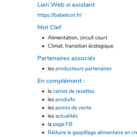
Lien Web si existant
https://babelicot.fr/
Mot Clef
Alimentation, circuit court
Climat, transition écologique
Partenaires associés
les
producteurs partenaires
En complément :
le
carnet de recettes
les
produits
les
points de vente
les
actualités
la
page FB
Réduire le gaspillage alimentaire en cr