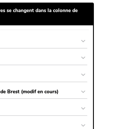
tres se changent dans la colonne de