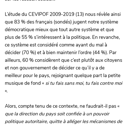
L’étude du CEVIPOF 2009-2019 (13) nous révèle ainsi
que 83 % des français (sondés) jugent notre système
démocratique mieux que tout autre système et que
plus de 55 % s’intéressent à la politique. En revanche,
ce système est considéré comme ayant du mal à
décider (70 %) et à bien maintenir l’ordre (44 %). Par
ailleurs, 60 % considèrent que c’est plutôt aux citoyens
et non gouvernement de décider ce qu’il y a de
meilleur pour le pays, rejoignant quelque part la petite
musique de fond «
si tu fais sans moi, tu fais contre moi
».
Alors, compte tenu de ce contexte, ne faudrait-il pas «
que la direction du pays soit confiée à un pouvoir
politique autoritaire, quitte à alléger les mécanismes de