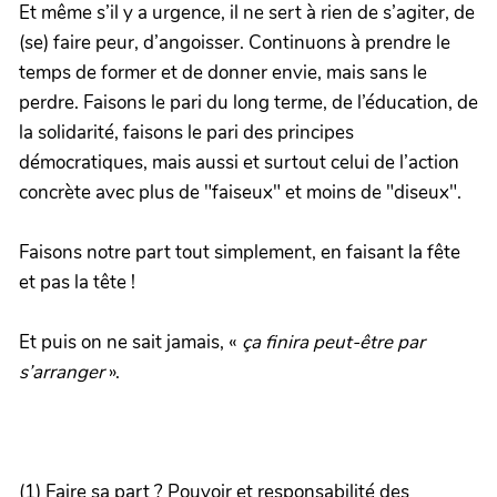
Et même s’il y a urgence, il ne sert à rien de s’agiter, de
(se) faire peur, d’angoisser. Continuons à prendre le
temps de former et de donner envie, mais sans le
perdre. Faisons le pari du long terme, de l’éducation, de
la solidarité, faisons le pari des principes
démocratiques, mais aussi et surtout celui de l’action
concrète avec plus de "faiseux" et moins de "diseux".
Faisons notre part tout simplement, en faisant la fête
et pas la tête !
Et puis on ne sait jamais, «
ça finira peut-être par
s’arranger
».
(1) Faire sa part ? Pouvoir et responsabilité des