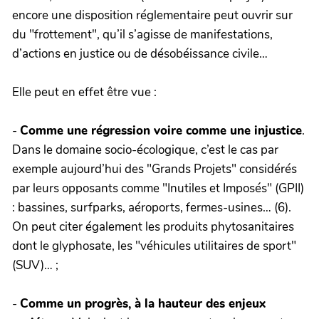
encore une disposition réglementaire peut ouvrir sur
du "frottement", qu’il s’agisse de manifestations,
d’actions en justice ou de désobéissance civile…
Elle peut en effet être vue :
-
Comme une régression voire comme une injustice
.
Dans le domaine socio-écologique, c’est le cas par
exemple aujourd’hui des "Grands Projets" considérés
par leurs opposants comme "Inutiles et Imposés" (GPII)
: bassines, surfparks, aéroports, fermes-usines… (6).
On peut citer également les produits phytosanitaires
dont le glyphosate, les "véhicules utilitaires de sport"
(SUV)… ;
-
Comme un progrès, à la hauteur des enjeux