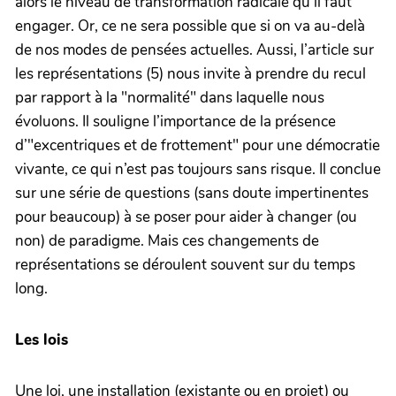
alors le niveau de transformation radicale qu’il faut
engager. Or, ce ne sera possible que si on va au-delà
de nos modes de pensées actuelles. Aussi, l’article sur
les représentations (5) nous invite à prendre du recul
par rapport à la "normalité" dans laquelle nous
évoluons. Il souligne l’importance de la présence
d’"excentriques et de frottement" pour une démocratie
vivante, ce qui n’est pas toujours sans risque. Il conclue
sur une série de questions (sans doute impertinentes
pour beaucoup) à se poser pour aider à changer (ou
non) de paradigme. Mais ces changements de
représentations se déroulent souvent sur du temps
long.
Les lois
Une loi, une installation (existante ou en projet) ou