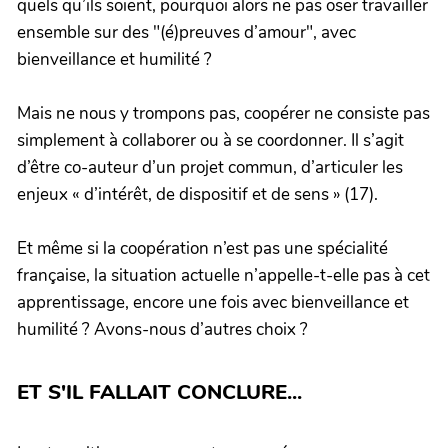
quels qu’ils soient, pourquoi alors ne pas oser travailler
ensemble sur des "(é)preuves d’amour", avec
bienveillance et humilité ?
Mais ne nous y trompons pas, coopérer ne consiste pas
simplement à collaborer ou à se coordonner. Il s’agit
d’être co-auteur d’un projet commun, d’articuler les
enjeux « d’intérêt, de dispositif et de sens » (17).
Et même si la coopération n’est pas une spécialité
française, la situation actuelle n’appelle-t-elle pas à cet
apprentissage, encore une fois avec bienveillance et
humilité ? Avons-nous d’autres choix ?
ET S'IL FALLAIT CONCLURE...