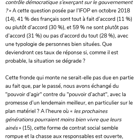
contrôle démocratique s’exerçant sur le gouvernement
?
» A cette question posée par l’IFOP en octobre 2018
(14), 41 % des français sont tout à fait d’accord (11 %)
ou plutôt d’accord (30 %), et 59 % ne sont plutôt pas
d’accord (31 %) ou pas d’accord du tout (28 %), avec
une typologie de personnes bien situées. Que
deviendront ces taux de réponse si, comme il est
probable, la situation se dégrade ?
Cette fronde qui monte ne serait-elle pas due en partie
au fait que, par le passé, nous avons échangé du
"pouvoir d’agir" contre du "pouvoir d’achat", avec la
promesse d’un lendemain meilleur, en particulier sur le
plan matériel ? A l’heure où «
les prochaines
générations pourraient moins bien vivre que leurs
ainés
» (15), cette forme de contrat social semble
rompue et la chasse aux responsables est ouverte,