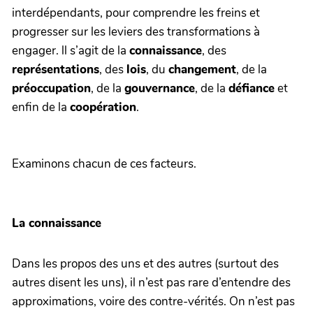
interdépendants, pour comprendre les freins et
progresser sur les leviers des transformations à
engager. ll s’agit de la
connaissance
, des
représentations
, des
lois
, du
changement
, de la
préoccupation
, de la
gouvernance
, de la
défiance
et
enfin de la
coopération
.
Examinons chacun de ces facteurs.
La connaissance
Dans les propos des uns et des autres (surtout des
autres disent les uns), il n’est pas rare d’entendre des
approximations, voire des contre-vérités. On n’est pas