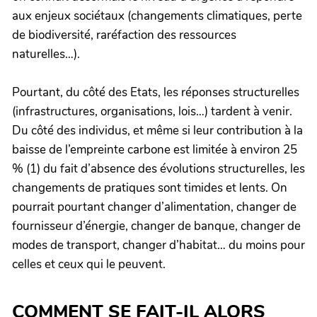
aux enjeux sociétaux (changements climatiques, perte
de biodiversité, raréfaction des ressources
naturelles…).
Pourtant, du côté des Etats, les réponses structurelles
(infrastructures, organisations, lois…) tardent à venir.
Du côté des individus, et même si leur contribution à la
baisse de l’empreinte carbone est limitée à environ 25
% (1) du fait d’absence des évolutions structurelles, les
changements de pratiques sont timides et lents. On
pourrait pourtant changer d’alimentation, changer de
fournisseur d’énergie, changer de banque, changer de
modes de transport, changer d’habitat… du moins pour
celles et ceux qui le peuvent.
COMMENT SE FAIT-IL ALORS