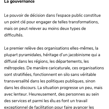
La gouvernance
Le pouvoir de décision dans l’espace public constitue
un point clé pour engager de telles transformations,
mais on peut relever au moins deux types de
difficultés.
Le premier relève des organisations elles-mêmes, la
plupart pyramidales, héritage d’un jacobinisme qui a
diffusé dans les régions, les départements, les
métropoles. De manière caricaturale, ces organisations
sont stratifiées, fonctionnent en silo sans véritable
transversalité dans les politiques publiques, sinon
dans les discours. La situation progresse un peu, mais
avec lenteur. Heureusement, des personnes au sein
des services et parmi les élu.es font un travail
exceptionnel de facilitation pour faire avancer les