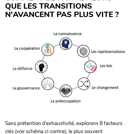
QUE LES TRANSITIONS
N'AVANCENT PAS PLUS VITE ?
Sans prétention d’exhaustivité, explorons 8 facteurs
clés (voir schéma ci-contre), le plus souvent