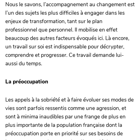
Nous le savons, l’accompagnement au changement est
l’un des sujets les plus difficiles à engager dans les
enjeux de transformation, tant sur le plan
professionnel que personnel. Il mobilise en effet
beaucoup des autres facteurs évoqués ici. Là encore,
un travail sur soi est indispensable pour décrypter,
comprendre et progresser. Ce travail demande lui-
aussi du temps.
La préoccupation
Les appels à la sobriété et à faire évoluer ses modes de
vies sont parfois ressentis comme une agression, et
sont à minima inaudibles par une frange de plus en
plus importante de la population française dont la
préoccupation porte en priorité sur ses besoins de