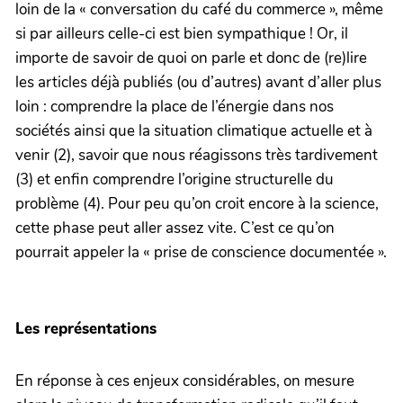
loin de la « conversation du café du commerce », même
si par ailleurs celle-ci est bien sympathique ! Or, il
importe de savoir de quoi on parle et donc de (re)lire
les articles déjà publiés (ou d’autres) avant d’aller plus
loin : comprendre la place de l’énergie dans nos
sociétés ainsi que la situation climatique actuelle et à
venir (2), savoir que nous réagissons très tardivement
(3) et enfin comprendre l’origine structurelle du
problème (4). Pour peu qu’on croit encore à la science,
cette phase peut aller assez vite. C’est ce qu’on
pourrait appeler la « prise de conscience documentée ».
Les représentations
En réponse à ces enjeux considérables, on mesure