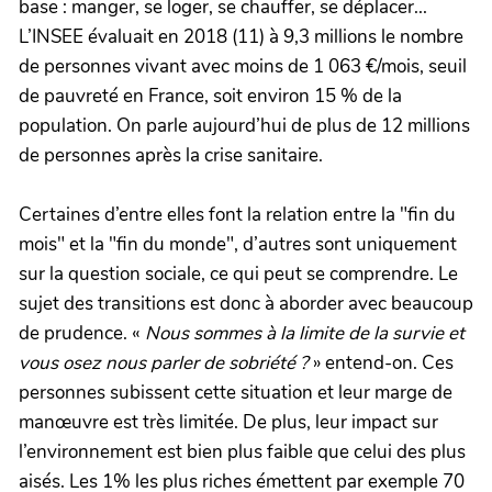
base : manger, se loger, se chauffer, se déplacer...
L’INSEE évaluait en 2018 (11) à 9,3 millions le nombre
de personnes vivant avec moins de 1 063 €/mois, seuil
de pauvreté en France, soit environ 15 % de la
population. On parle aujourd’hui de plus de 12 millions
de personnes après la crise sanitaire.
Certaines d’entre elles font la relation entre la "fin du
mois" et la "fin du monde", d’autres sont uniquement
sur la question sociale, ce qui peut se comprendre. Le
sujet des transitions est donc à aborder avec beaucoup
de prudence. «
Nous sommes à la limite de la survie et
vous osez nous parler de sobriété ?
» entend-on. Ces
personnes subissent cette situation et leur marge de
manœuvre est très limitée. De plus, leur impact sur
l’environnement est bien plus faible que celui des plus
aisés. Les 1% les plus riches émettent par exemple 70