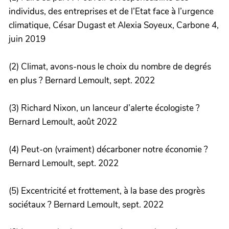
individus, des entreprises et de l’Etat face à l’urgence
climatique, César Dugast et Alexia Soyeux, Carbone 4,
juin 2019
(2) Climat, avons-nous le choix du nombre de degrés
en plus ? Bernard Lemoult, sept. 2022
(3) Richard Nixon, un lanceur d’alerte écologiste ?
Bernard Lemoult, août 2022
(4) Peut-on (vraiment) décarboner notre économie ?
Bernard Lemoult, sept. 2022
(5) Excentricité et frottement, à la base des progrès
sociétaux ? Bernard Lemoult, sept. 2022