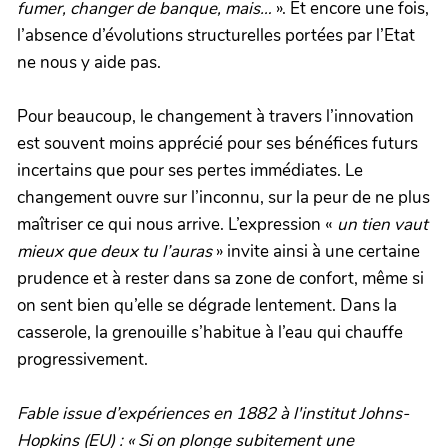
fumer, changer de banque, mais…
». Et encore une fois,
l’absence d’évolutions structurelles portées par l’Etat
ne nous y aide pas.
Pour beaucoup, le changement à travers l’innovation
est souvent moins apprécié pour ses bénéfices futurs
incertains que pour ses pertes immédiates. Le
changement ouvre sur l’inconnu, sur la peur de ne plus
maîtriser ce qui nous arrive. L’expression «
un tien vaut
mieux que deux tu l’auras
» invite ainsi à une certaine
prudence et à rester dans sa zone de confort, même si
on sent bien qu’elle se dégrade lentement. Dans la
casserole, la grenouille s’habitue à l’eau qui chauffe
progressivement.
Fable issue d’expériences en 1882 à l'institut Johns-
Hopkins (EU) : « Si on plonge subitement une