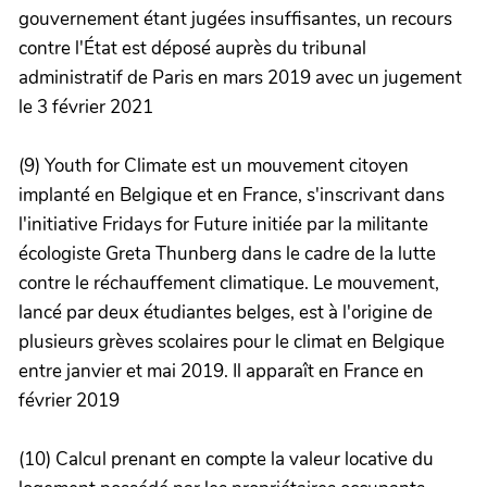
gouvernement étant jugées insuffisantes, un recours
contre l'État est déposé auprès du tribunal
administratif de Paris en mars 2019 avec un jugement
le 3 février 2021
(9) Youth for Climate est un mouvement citoyen
implanté en Belgique et en France, s'inscrivant dans
l'initiative Fridays for Future initiée par la militante
écologiste Greta Thunberg dans le cadre de la lutte
contre le réchauffement climatique. Le mouvement,
lancé par deux étudiantes belges, est à l'origine de
plusieurs grèves scolaires pour le climat en Belgique
entre janvier et mai 2019. Il apparaît en France en
février 2019
(10) Calcul prenant en compte la valeur locative du