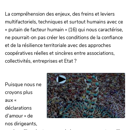
La compréhension des enjeux, des freins et leviers
multifactoriels, techniques et surtout humains avec ce
« putain de facteur humain » (16) qui nous caractérise,
ne pourrait-on pas créer les conditions de la confiance
et de la résilience territoriale avec des approches
coopératives réelles et sincères entre associations,
collectivités, entreprises et Etat ?
Puisque nous ne
croyons plus
aux «
déclarations
d’amour » de
nos dirigeants,