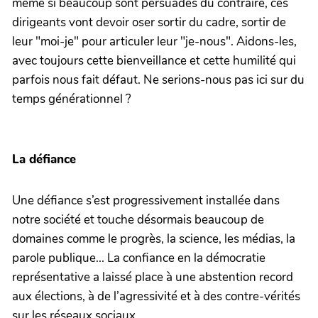
même si beaucoup sont persuadés du contraire, ces
dirigeants vont devoir oser sortir du cadre, sortir de
leur "moi-je" pour articuler leur "je-nous". Aidons-les,
avec toujours cette bienveillance et cette humilité qui
parfois nous fait défaut. Ne serions-nous pas ici sur du
temps générationnel ?
La défiance
Une défiance s’est progressivement installée dans
notre société et touche désormais beaucoup de
domaines comme le progrès, la science, les médias, la
parole publique... La confiance en la démocratie
représentative a laissé place à une abstention record
aux élections, à de l’agressivité et à des contre-vérités
sur les réseaux sociaux.