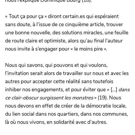
nous l’explique Dominique Bourg (18).
« Tout ça pour ça » diront certain.es qui espéraient
sans doute, à l’issue de ce cinquième article, trouver
une bonne nouvelle, des solutions miracles, une feuille
de route claire et optimiste, alors qu’au final l’auteur
nous invite à s’engager pour « le moins pire ».
Nous qui savons, qui pouvons et qui voulons,
l’invitation serait alors de travailler sur nous et avec les
autres pour accepter cette réalité sans toutefois
inhiber nos engagements, et pour éviter que « […]
dans
ce clair-obscur surgissent les monstres
» (19). Nous
nous devons en effet de créer de la démocratie locale,
du lien social dans nos quartiers, dans nos communes,
là où nous vivons, en solidarité avec d’autres.