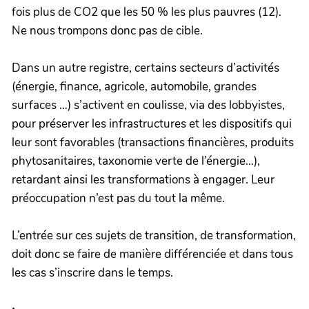
fois plus de CO2 que les 50 % les plus pauvres (12).
Ne nous trompons donc pas de cible.
Dans un autre registre, certains secteurs d’activités
(énergie, finance, agricole, automobile, grandes
surfaces …) s’activent en coulisse, via des lobbyistes,
pour préserver les infrastructures et les dispositifs qui
leur sont favorables (transactions financières, produits
phytosanitaires, taxonomie verte de l’énergie…),
retardant ainsi les transformations à engager. Leur
préoccupation n’est pas du tout la même.
L’entrée sur ces sujets de transition, de transformation,
doit donc se faire de manière différenciée et dans tous
les cas s’inscrire dans le temps.