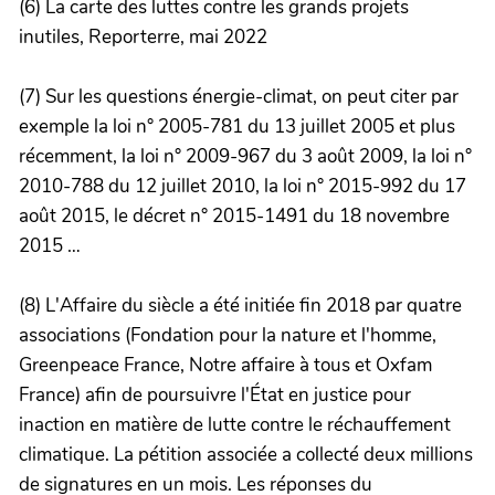
(6) La carte des luttes contre les grands projets
inutiles, Reporterre, mai 2022
(7) Sur les questions énergie-climat, on peut citer par
exemple la loi n° 2005-781 du 13 juillet 2005 et plus
récemment, la loi n° 2009-967 du 3 août 2009, la loi n°
2010-788 du 12 juillet 2010, la loi n° 2015-992 du 17
août 2015, le décret n° 2015-1491 du 18 novembre
2015 …
(8) L'Affaire du siècle a été initiée fin 2018 par quatre
associations (Fondation pour la nature et l'homme,
Greenpeace France, Notre affaire à tous et Oxfam
France) afin de poursuivre l'État en justice pour
inaction en matière de lutte contre le réchauffement
climatique. La pétition associée a collecté deux millions
de signatures en un mois. Les réponses du