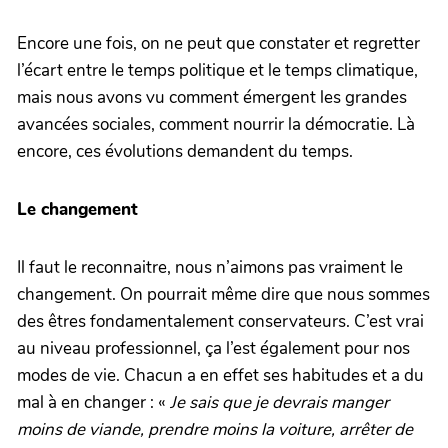
Encore une fois, on ne peut que constater et regretter
l’écart entre le temps politique et le temps climatique,
mais nous avons vu comment émergent les grandes
avancées sociales, comment nourrir la démocratie. Là
encore, ces évolutions demandent du temps.
Le changement
Il faut le reconnaitre, nous n’aimons pas vraiment le
changement. On pourrait même dire que nous sommes
des êtres fondamentalement conservateurs. C’est vrai
au niveau professionnel, ça l’est également pour nos
modes de vie. Chacun a en effet ses habitudes et a du
mal à en changer : «
Je sais que je devrais manger
moins de viande, prendre moins la voiture, arrêter de