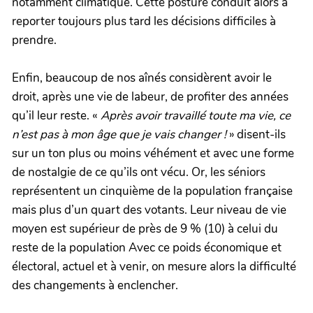
notamment climatique. Cette posture conduit alors à
reporter toujours plus tard les décisions difficiles à
prendre.
Enfin, beaucoup de nos aînés considèrent avoir le
droit, après une vie de labeur, de profiter des années
qu’il leur reste. «
Après avoir travaillé toute ma vie, ce
n’est pas à mon âge que je vais changer !
» disent-ils
sur un ton plus ou moins véhément et avec une forme
de nostalgie de ce qu’ils ont vécu. Or, les séniors
représentent un cinquième de la population française
mais plus d’un quart des votants. Leur niveau de vie
moyen est supérieur de près de 9 % (10) à celui du
reste de la population Avec ce poids économique et
électoral, actuel et à venir, on mesure alors la difficulté
des changements à enclencher.