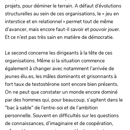
projets, pour déminer le terrain. A défaut d’évolutions
structurelles au sein de ces organisations, le « jeu en
interstice et en relationnel » permet tout de même
d’avancer, mais encore faut-il savoir et pouvoir jouer.
Et ce n’est pas très sain en matière de démocratie.
Le second concerne les dirigeants à la tête de ces
organisations. Même si la situation commence
également à changer avec notamment l’arrivée de
jeunes élu.es, les mâles dominants et grisonnants à
fort taux de testostérone sont encore bien présents.
On ne peut que constater un monde encore dominé
par des hommes qui, pour beaucoup, s’agitent dans le
"bac à sable" de l’entre-soi et de l’ambition
personnelle. Souvent en difficultés sur les questions
de connaissances, d’imaginaire et de coopération,