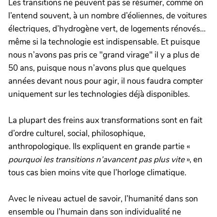
Les transitions ne peuvent pas se résumer, comme on
l’entend souvent, à un nombre d’éoliennes, de voitures
électriques, d’hydrogène vert, de logements rénovés…
même si la technologie est indispensable. Et puisque
nous n’avons pas pris ce "grand virage" il y a plus de
50 ans, puisque nous n’avons plus que quelques
années devant nous pour agir, il nous faudra compter
uniquement sur les technologies déjà disponibles.
La plupart des freins aux transformations sont en fait
d’ordre culturel, social, philosophique,
anthropologique. Ils expliquent en grande partie «
pourquoi les transitions n’avancent pas plus vite
», en
tous cas bien moins vite que l’horloge climatique.
Avec le niveau actuel de savoir, l’humanité dans son
ensemble ou l’humain dans son individualité ne