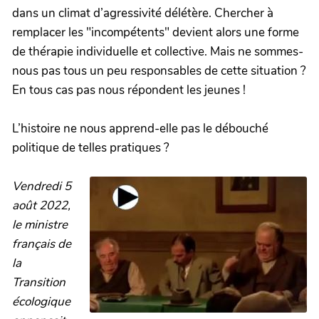
dans un climat d’agressivité délétère. Chercher à
remplacer les "incompétents" devient alors une forme
de thérapie individuelle et collective. Mais ne sommes-
nous pas tous un peu responsables de cette situation ?
En tous cas pas nous répondent les jeunes !
L’histoire ne nous apprend-elle pas le débouché
politique de telles pratiques ?
Vendredi 5
août 2022,
le ministre
français de
la
Transition
écologique