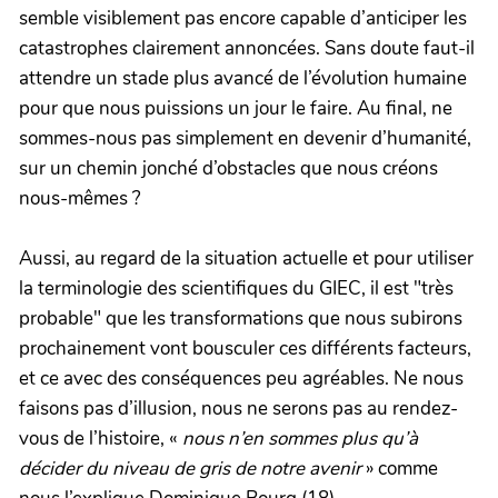
semble visiblement pas encore capable d’anticiper les
catastrophes clairement annoncées. Sans doute faut-il
attendre un stade plus avancé de l’évolution humaine
pour que nous puissions un jour le faire. Au final, ne
sommes-nous pas simplement en devenir d’humanité,
sur un chemin jonché d’obstacles que nous créons
nous-mêmes ?
Aussi, au regard de la situation actuelle et pour utiliser
la terminologie des scientifiques du GIEC, il est "très
probable" que les transformations que nous subirons
prochainement vont bousculer ces différents facteurs,
et ce avec des conséquences peu agréables. Ne nous
faisons pas d’illusion, nous ne serons pas au rendez-
vous de l’histoire, «
nous n’en sommes plus qu’à
décider du niveau de gris de notre avenir
» comme