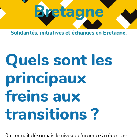
Bretagne
Solidarités, initiatives et échanges en Bretagne.
Quels sont les
principaux
freins aux
transitions ?
0n connait désormais le niveau d’urgence à répondre