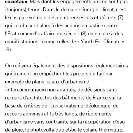
sociétaux
. Mais dont les engagements pris ne sont pas
(toujours) tenus. Dans le domaine énergie-climat, c’est
le cas par exemple des nombreuses lois et décrets (7)
qui conduisent alors à des actions en justice contre
l’Etat comme l’« affaire du siècle » (8) ou encore à des
manifestations comme celles de « Youth For Climate »
(9).
On relèvera également des dispositions règlementaires
qui freinent ou empêchent les projets du fait par
exemple de plans locaux d’urbanisme
(intercommunaux) non adaptés, de décisions sans
recours d’architectes des bâtiments de France sur la
base de critères de "conservatisme idéologique, de
recours administratifs très longs, de règlements
d’urbanisme sans contrainte sur la récupération d’eau
de pluie, le photovoltaïque et/ou le solaire thermique…