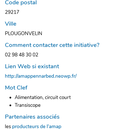
Code postal
29217
Ville
PLOUGONVELIN
Comment contacter cette initiative?
02 98 48 30 02
Lien Web si existant
http://amappennarbed.neowp.fr/
Mot Clef
Alimentation, circuit court
Transiscope
Partenaires associés
les
producteurs de l'amap