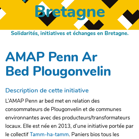
Bretagne
Solidarités, initiatives et échanges en Bretagne.
AMAP Penn Ar
Bed Plougonvelin
Description de cette initiative
L’AMAP Penn ar bed met en relation des
consommateurs de Plougonvelin et de communes
environnantes avec des producteurs/transformateurs
locaux. Elle est née en 2013, d’une initiative portée par
le collectif
Tamm-ha-tamm
. Paniers bios tous les