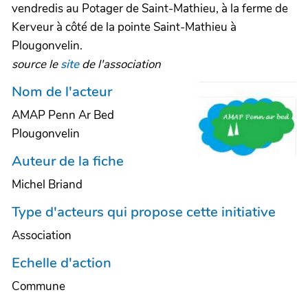
vendredis au Potager de Saint-Mathieu, à la ferme de
Kerveur à côté de la pointe Saint-Mathieu à
Plougonvelin.
source le
site
de l'association
Nom de l'acteur
AMAP Penn Ar Bed
Plougonvelin
Auteur de la fiche
Michel Briand
Type d'acteurs qui propose cette initiative
Association
Echelle d'action
Commune