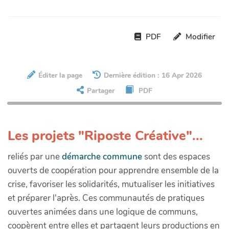
PDF
Modifier
Éditer la page
Dernière édition : 16 Apr 2026
Partager
PDF