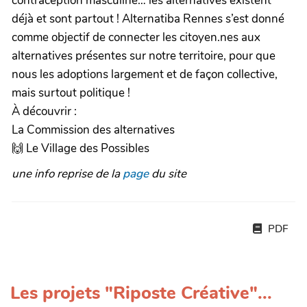
contraception masculine… les alternatives existent
déjà et sont partout ! Alternatiba Rennes s’est donné
comme objectif de connecter les citoyen.nes aux
alternatives présentes sur notre territoire, pour que
nous les adoptions largement et de façon collective,
mais surtout politique !
À découvrir :
La Commission des alternatives
🙌 Le Village des Possibles
une info reprise de la
page
du site
PDF