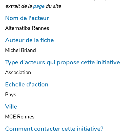
extrait de la
page
du site
Nom de l'acteur
Alternatiba Rennes
Auteur de la fiche
Michel Briand
Type d'acteurs qui propose cette initiative
Association
Echelle d'action
Pays
Ville
MCE Rennes
Comment contacter cette initiative?