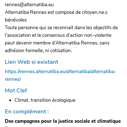
rennes@alternatiba.eu
Alternatiba Rennes est composé de citoyen.ne.s
bénévoles
Toute personne qui se reconnait dans les objectifs de
l’association et le consensus d’action non-violente
peut devenir membre d’Alternatiba Rennes, sans
adhésion formelle, ni cotisation.
Lien Web si existant
https://rennes.alternatiba.eu/alternatiba/alternatiba-
rennes/
Mot Clef
Climat, transition écologique
En complément :
Des campagnes pour la justice sociale et climatique