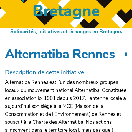
Bretagne
Solidarités, initiatives et échanges en Bretagne.
Alternatiba Rennes
Description de cette initiative
Alternatiba Rennes est l’un des nombreux groupes
locaux du mouvement national Alternatiba. Constituée
en association loi 1901 depuis 2017, l’antenne locale a
aujourd’hui son siège à la MCE (Maison de la
Consommation et de l’Environnement) de Rennes et
souscrit à la Charte des Alternatiba. Nos actions
s’inscrivent dans le territoire local, mais pas que !