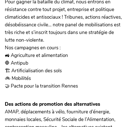
Pour gagner la bataille du climat, nous entrons en
résistance contre tout projet, entreprise et politique
climaticides et antisociaux ! Tribunes, actions réactives,
désobéissance civile… notre panel de mobilisations est
très riche et s’inscrit toujours dans une stratégie de
lutte non-violente.
Nos campagnes en cours :
🚜 Agriculture et alimentation
🛑 Antipub
🏗️ Artificialisation des sols
🚲 Mobilités
🤝 Pacte pour la transition Rennes
Des actions de promotion des alternatives
AMAP, déplacements à vélo, fourniture d’énergie,
monnaies locales, Sécurité Sociale de l’Alimentation,