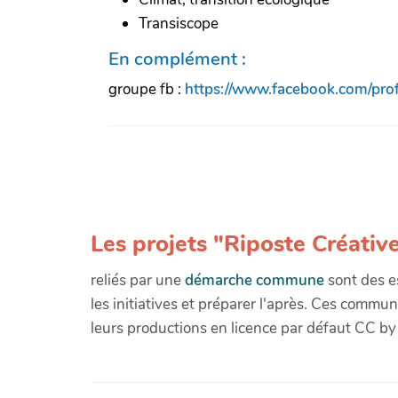
Transiscope
En complément :
groupe fb :
https://www.facebook.com/pr