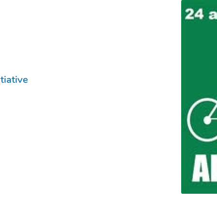
tiative