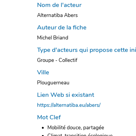
Nom de l'acteur
Alternatiba Abers
Auteur de la fiche
Michel Briand
Type d'acteurs qui propose cette ini
Groupe - Collectif
Ville
Plouguerneau
Lien Web si existant
https://alternatiba.eu/abers/
Mot Clef
Mobilité douce, partagée
Climat, transition écologique