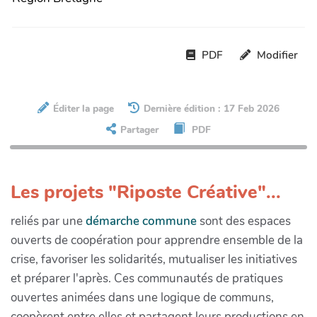
PDF
Modifier
Éditer la page
Dernière édition : 17 Feb 2026
Partager
PDF