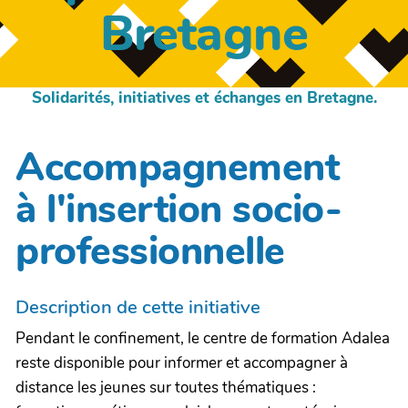
Bretagne
Solidarités, initiatives et échanges en Bretagne.
Accompagnement
à l'insertion socio-
professionnelle
Description de cette initiative
Pendant le confinement, le centre de formation Adalea
reste disponible pour informer et accompagner à
distance les jeunes sur toutes thématiques :