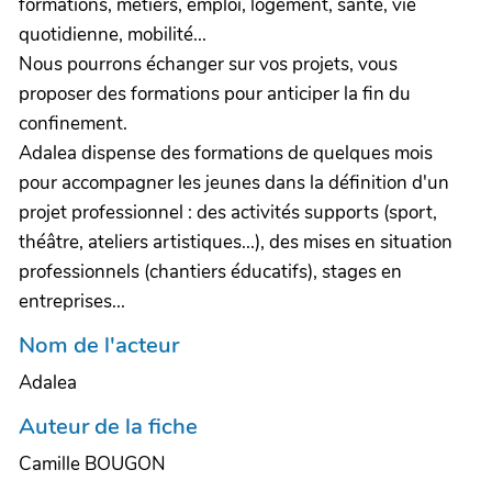
formations, métiers, emploi, logement, santé, vie
quotidienne, mobilité...
Nous pourrons échanger sur vos projets, vous
proposer des formations pour anticiper la fin du
confinement.
Adalea dispense des formations de quelques mois
pour accompagner les jeunes dans la définition d'un
projet professionnel : des activités supports (sport,
théâtre, ateliers artistiques...), des mises en situation
professionnels (chantiers éducatifs), stages en
entreprises...
Nom de l'acteur
Adalea
Auteur de la fiche
Camille BOUGON