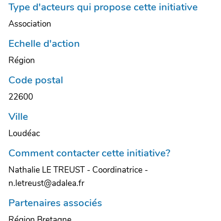
Type d'acteurs qui propose cette initiative
Association
Echelle d'action
Région
Code postal
22600
Ville
Loudéac
Comment contacter cette initiative?
Nathalie LE TREUST - Coordinatrice -
n.letreust@adalea.fr
Partenaires associés
Région Bretagne