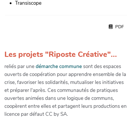
Transiscope
PDF