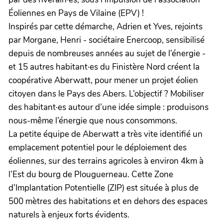
Éoliennes en Pays de Vilaine (EPV) !
Inspirés par cette démarche, Adrien et Yves, rejoints
par Morgane, Henri - sociétaire Enercoop, sensibilisé
depuis de nombreuses années au sujet de l’énergie -
et 15 autres habitant·es du Finistère Nord créent la
coopérative Aberwatt, pour mener un projet éolien
citoyen dans le Pays des Abers. L’objectif ? Mobiliser
des habitant·es autour d’une idée simple : produisons
nous-même l’énergie que nous consommons.
La petite équipe de Aberwatt a très vite identifié un
emplacement potentiel pour le déploiement des
éoliennes, sur des terrains agricoles à environ 4km à
l’Est du bourg de Plouguerneau. Cette Zone
d’Implantation Potentielle (ZIP) est située à plus de
500 mètres des habitations et en dehors des espaces
naturels à enjeux forts évidents.