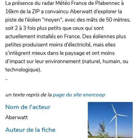
La présence du radar Météo France de Plabennec à
16km de la ZIP a convaincu Aberwatt d’explorer la
piste de l’éolien "moyen", avec des mâts de 50 mètres,
soit 2 à 3 fois plus petits que ceux qui sont
actuellement installés en France. Des éoliennes plus
petites produisent moins d’électricité, mais elles
s’intègrent mieux dans le paysage et ont moins
d’impact sur leur environnement (naturel, humain, ou
technologique).
..
un texte repris de la
page du site enercoop
Nom de l'acteur
Aberwatt
Auteur de la fiche