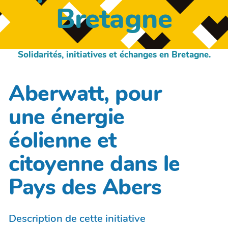
Bretagne
Solidarités, initiatives et échanges en Bretagne.
Aberwatt, pour
une énergie
éolienne et
citoyenne dans le
Pays des Abers
Description de cette initiative