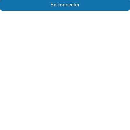
Se connecter