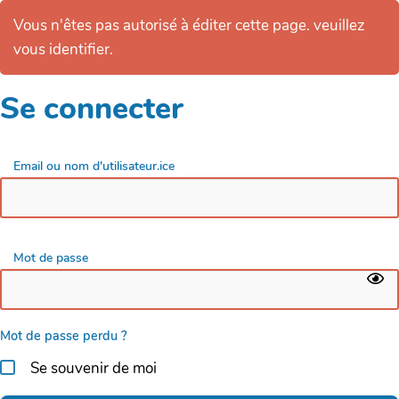
Vous n'êtes pas autorisé à éditer cette page. veuillez
vous identifier.
Se connecter
Email ou nom d'utilisateur.ice
Mot de passe
Mot de passe perdu ?
Se souvenir de moi