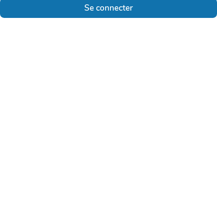
Se connecter