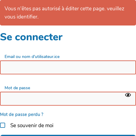
Vous n'êtes pas autorisé à éditer cette page. veuillez
vous identifier.
Se connecter
Email ou nom d'utilisateur.ice
Mot de passe
Mot de passe perdu ?
Se souvenir de moi