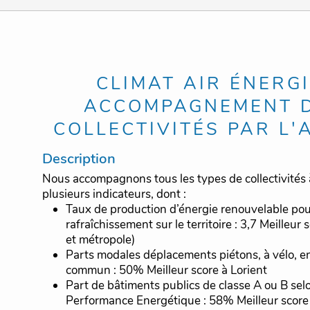
CLIMAT AIR ÉNERGI
ACCOMPAGNEMENT 
COLLECTIVITÉS PAR L'
Description
Nous accompagnons tous les types de collectivités 
plusieurs indicateurs, dont :
Taux de production d’énergie renouvelable pour
rafraîchissement sur le territoire : 3,7 Meilleur s
et métropole)
Parts modales déplacements piétons, à vélo, e
commun : 50% Meilleur score à Lorient
Part de bâtiments publics de classe A ou B sel
Performance Energétique : 58% Meilleur score 