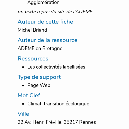
Agglomération
un
texte
repris du site de l'ADEME
Auteur de cette fiche
Michel Briand
Auteur de la ressource
ADEME en Bretagne
Ressources
Les
collectivités labellisées
Type de support
Page Web
Mot Clef
Climat, transition écologique
Ville
22 Av. Henri Fréville, 35217 Rennes