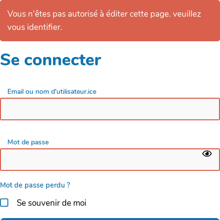
Vous n'êtes pas autorisé à éditer cette page. veuillez
vous identifier.
Se connecter
Email ou nom d'utilisateur.ice
Mot de passe
Mot de passe perdu ?
Se souvenir de moi