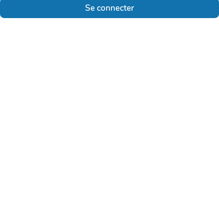
Se connecter