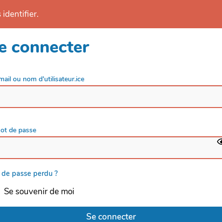
identifier.
e connecter
mail ou nom d'utilisateur.ice
ot de passe
 de passe perdu ?
Se souvenir de moi
Se connecter