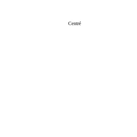
Centré