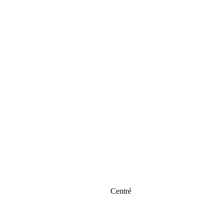
Centré