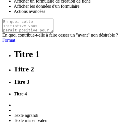
Afficher un formulaire de création de fiche
Afficher les données d'un formulaire
Actions avancées
En quoi contribue-t-elle à faire cesser un "avant" non désirable ?
Format
Titre 1
Titre 2
Titre 3
Titre 4
Texte agrandi
Texte mis en valeur