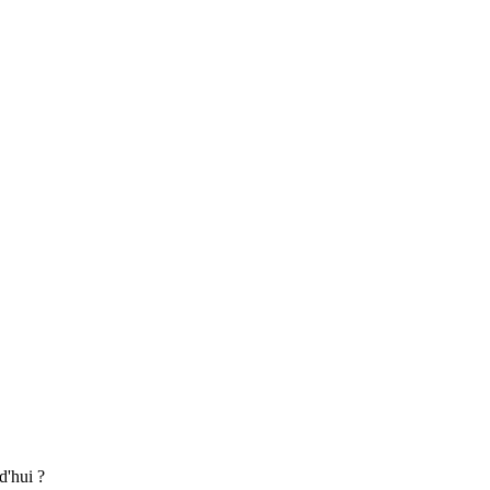
rd'hui ?