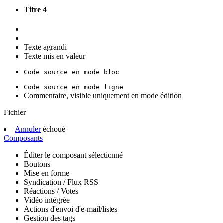
Titre 4
Texte agrandi
Texte mis en valeur
Code source en mode bloc
Code source en mode ligne
Commentaire, visible uniquement en mode édition
Fichier
Annuler
échoué
Composants
Éditer le composant sélectionné
Boutons
Mise en forme
Syndication / Flux RSS
Réactions / Votes
Vidéo intégrée
Actions d'envoi d'e-mail/listes
Gestion des tags