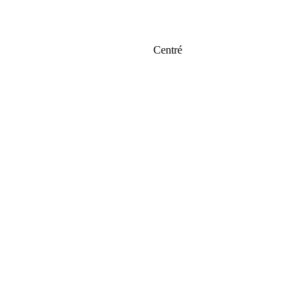
Centré