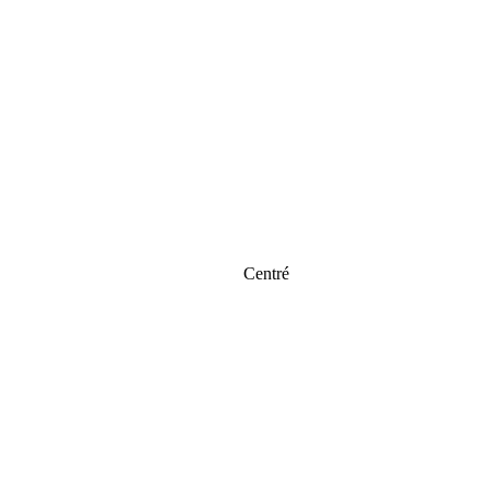
Centré