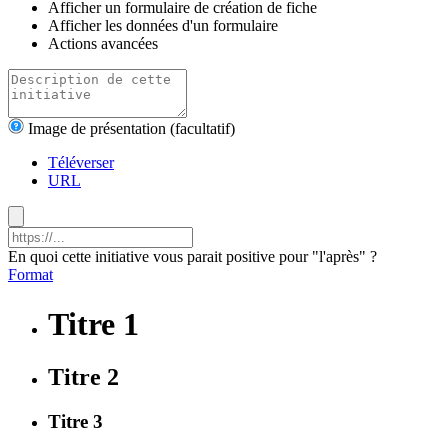
Afficher un formulaire de création de fiche
Afficher les données d'un formulaire
Actions avancées
Image de présentation (facultatif)
Téléverser
URL
En quoi cette initiative vous parait positive pour "l'après" ?
Format
Titre 1
Titre 2
Titre 3