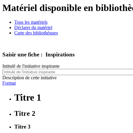
Matériel disponible en biblioth
Tous les matériels
Déclarer du matériel
Carte des bibliothéques
Saisir une fiche : Inspirations
Intitulé de l'initiative inspirante
Description de cette initiative
Format
Titre 1
Titre 2
Titre 3