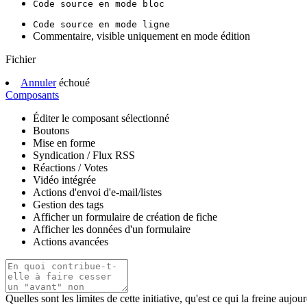
Code source en mode bloc
Code source en mode ligne
Commentaire, visible uniquement en mode édition
Fichier
Annuler
échoué
Composants
Éditer le composant sélectionné
Boutons
Mise en forme
Syndication / Flux RSS
Réactions / Votes
Vidéo intégrée
Actions d'envoi d'e-mail/listes
Gestion des tags
Afficher un formulaire de création de fiche
Afficher les données d'un formulaire
Actions avancées
Quelles sont les limites de cette initiative, qu'est ce qui la freine aujou