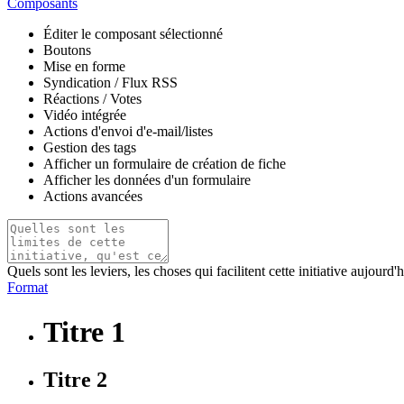
Composants
Éditer le composant sélectionné
Boutons
Mise en forme
Syndication / Flux RSS
Réactions / Votes
Vidéo intégrée
Actions d'envoi d'e-mail/listes
Gestion des tags
Afficher un formulaire de création de fiche
Afficher les données d'un formulaire
Actions avancées
Quels sont les leviers, les choses qui facilitent cette initiative aujourd'h
Format
Titre 1
Titre 2