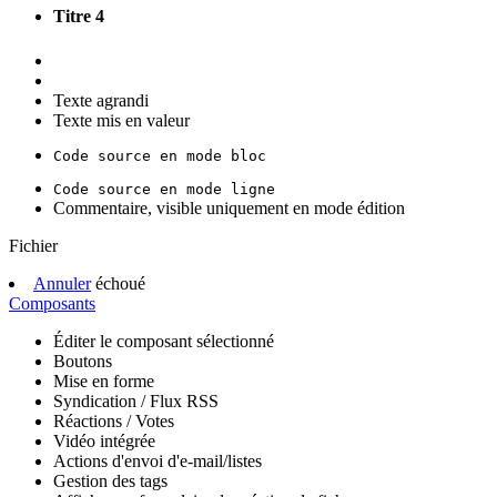
Titre 4
Texte agrandi
Texte mis en valeur
Code source en mode bloc
Code source en mode ligne
Commentaire, visible uniquement en mode édition
Fichier
Annuler
échoué
Composants
Éditer le composant sélectionné
Boutons
Mise en forme
Syndication / Flux RSS
Réactions / Votes
Vidéo intégrée
Actions d'envoi d'e-mail/listes
Gestion des tags