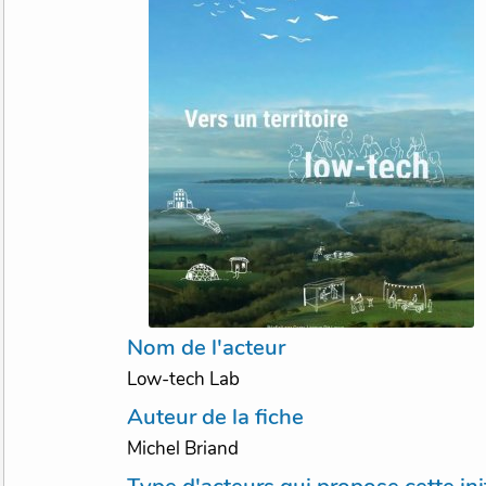
Nom de l'acteur
Low-tech Lab
Auteur de la fiche
Michel Briand