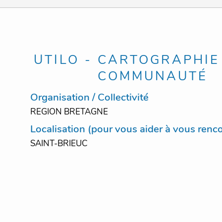
UTILO - CARTOGRAPHIE
COMMUNAUTÉ
Organisation / Collectivité
REGION BRETAGNE
Localisation (pour vous aider à vous renco
SAINT-BRIEUC