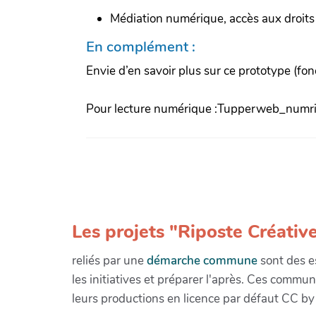
Médiation numérique, accès aux droits
En complément :
Envie d’en savoir plus sur ce prototype (fon
Pour lecture numérique :Tupperweb_numri