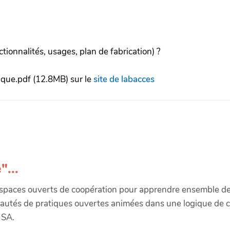
ctionnalités, usages, plan de fabrication) ?
que.pdf (12.8MB) sur le
site de labacces