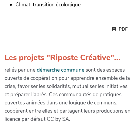
Climat, transition écologique
PDF