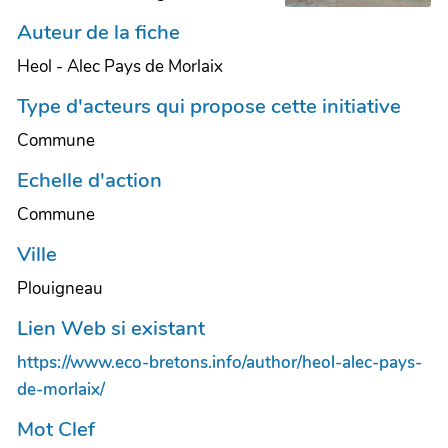
Auteur de la fiche
Heol - Alec Pays de Morlaix
Type d'acteurs qui propose cette initiative
Commune
Echelle d'action
Commune
Ville
Plouigneau
Lien Web si existant
https://www.eco-bretons.info/author/heol-alec-pays-
de-morlaix/
Mot Clef