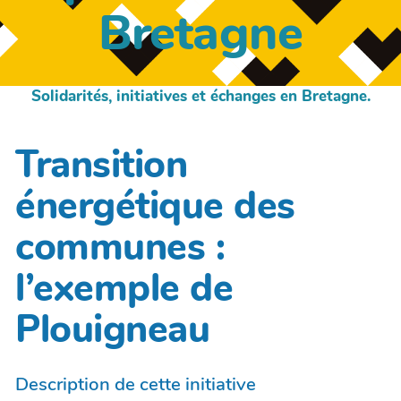
Bretagne
Solidarités, initiatives et échanges en Bretagne.
Transition
énergétique des
communes :
l’exemple de
Plouigneau
Description de cette initiative