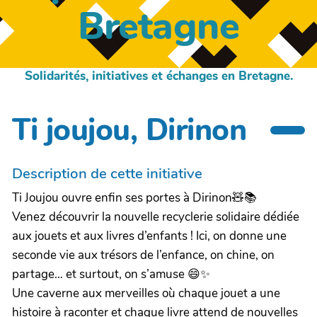
Bretagne
Solidarités, initiatives et échanges en Bretagne.
Ti joujou, Dirinon
Description de cette initiative
Ti Joujou ouvre enfin ses portes à Dirinon🧸📚
Venez découvrir la nouvelle recyclerie solidaire dédiée
aux jouets et aux livres d’enfants ! Ici, on donne une
seconde vie aux trésors de l’enfance, on chine, on
partage… et surtout, on s’amuse 😄✨
Une caverne aux merveilles où chaque jouet a une
histoire à raconter et chaque livre attend de nouvelles