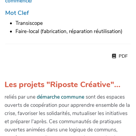
commence/
Mot Clef
Transiscope
Faire-local (fabrication, réparation réutilisation)
PDF