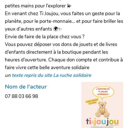
petites mains pour l’explorer 💫
En venant chez Ti Joujou, vous faites un geste pour la
planète, pour le porte-monnaie… et pour faire briller les
yeux d’autres enfants 🌍✨
Envie de faire de la place chez vous ?
Vous pouvez déposer vos dons de jouets et de livres
d’enfants directement à la boutique pendant les
heures d’ouverture. Chaque don compte et contribue à
faire vivre cette belle aventure solidaire
un
texte repris du site La ruche solidaire
Nom de l'acteur
07 88 03 66 98