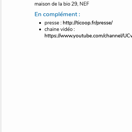
maison de la bio 29, NEF
En complément :
presse :
http://ticoop.fr/presse/
chaine vidéo :
https://www.youtube.com/channel