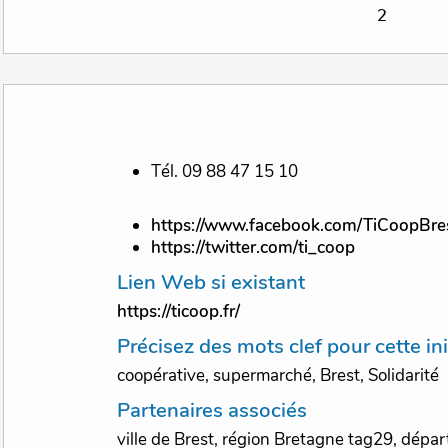
Tél. 09 88 47 15 10
https://www.facebook.com/TiCoopBre
https://twitter.com/ti_coop
Lien Web si existant
https://ticoop.fr/
Précisez des mots clef pour cette ini
coopérative, supermarché, Brest, Solidarité
Partenaires associés
ville de Brest, région Bretagne tag29, dépar