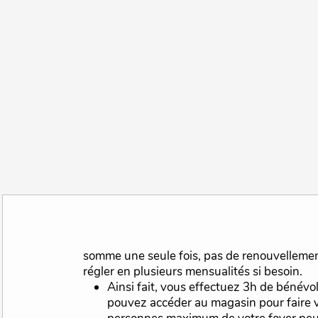
somme une seule fois, pas de renouvellement annuel. Vous pouvez
régler en plusieurs mensualités si besoin.
Ainsi fait, vous effectuez 3h de bénévolat par mois, et vous
pouvez accéder au magasin pour faire 