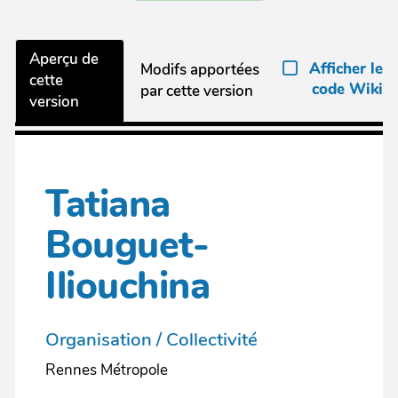
Aperçu de
Afficher le
Modifs apportées
cette
code Wiki
par cette version
version
Tatiana
Bouguet-
Iliouchina
Organisation / Collectivité
Rennes Métropole