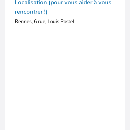
Localisation (pour vous aider à vous
rencontrer !)
Rennes, 6 rue, Louis Postel