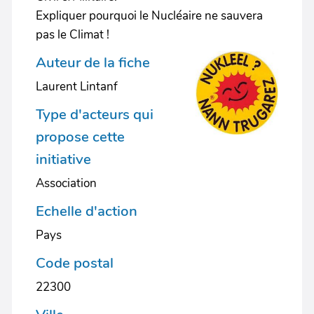
Expliquer pourquoi le Nucléaire ne sauvera
pas le Climat !
Auteur de la fiche
Laurent Lintanf
Type d'acteurs qui
propose cette
initiative
Association
Echelle d'action
Pays
Code postal
22300