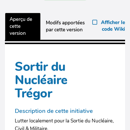
Aperçu de
Afficher le
Modifs apportées
cette
code Wiki
par cette version
version
Sortir du
Nucléaire
Trégor
Description de cette initiative
Lutter localement pour la Sortie du Nucléaire,
Civil & Militaire.