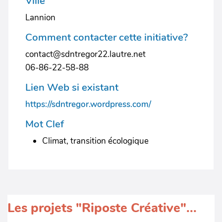
Ville
Lannion
Comment contacter cette initiative?
contact@sdntregor22.lautre.net
06-86-22-58-88
Lien Web si existant
https://sdntregor.wordpress.com/
Mot Clef
Climat, transition écologique