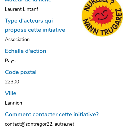
Laurent Lintanf
Type d'acteurs qui
propose cette initiative
Association
Echelle d'action
Pays
Code postal
22300
Ville
Lannion
Comment contacter cette initiative?
contact@sdntregor22.lautre.net