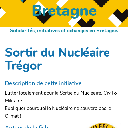
Bretagne
Solidarités, initiatives et échanges en Bretagne.
Sortir du Nucléaire
Trégor
Description de cette initiative
Lutter localement pour la Sortie du Nucléaire, Civil &
Militaire.
Expliquer pourquoi le Nucléaire ne sauvera pas le
Climat !
Auteur de la fiche