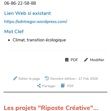
06-86-22-58-88
Lien Web si existant
https://sdntregor.wordpress.com/
Mot Clef
Climat, transition écologique
PDF
Modifier
Éditer la page
Dernière édition : 17 Feb 2026
Partager
PDF