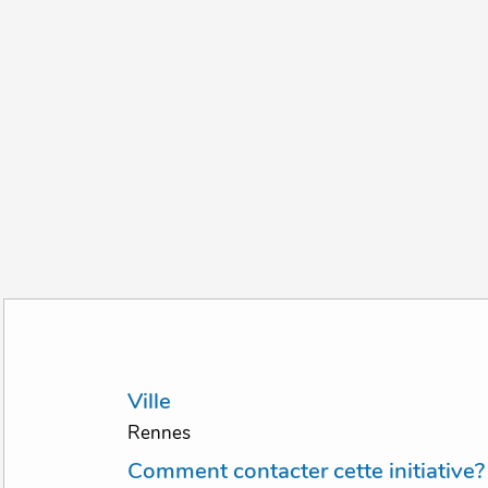
Ville
Rennes
Comment contacter cette initiative?