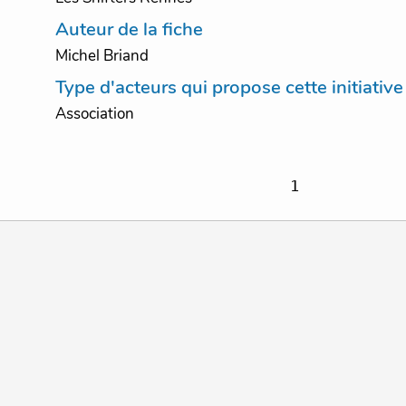
Auteur de la fiche
Michel Briand
Type d'acteurs qui propose cette initiative
Association