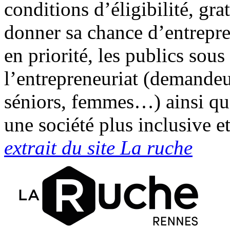
conditions d’éligibilité, gra
donner sa chance d’entrepre
en priorité, les publics sous
l’entrepreneuriat (demande
séniors, femmes…) ainsi que
une société plus inclusive e
extrait du site La ruche