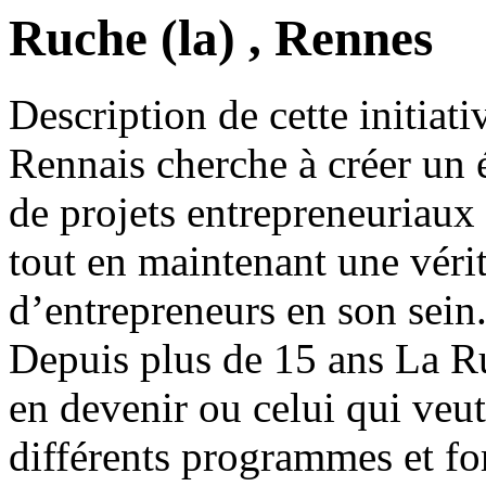
Ruche (la) , Rennes
Description de cette initiati
Rennais cherche à créer un 
de projets entrepreneuriaux 
tout en maintenant une vérit
d’entrepreneurs en son sein
Depuis plus de 15 ans La R
en devenir ou celui qui veut
différents programmes et fo