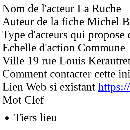
Nom de l'acteur
La Ruche
Auteur de la fiche
Michel B
Type d'acteurs qui propose c
Echelle d'action
Commune
Ville
19 rue Louis Kerautre
Comment contacter cette ini
Lien Web si existant
https:/
Mot Clef
Tiers lieu