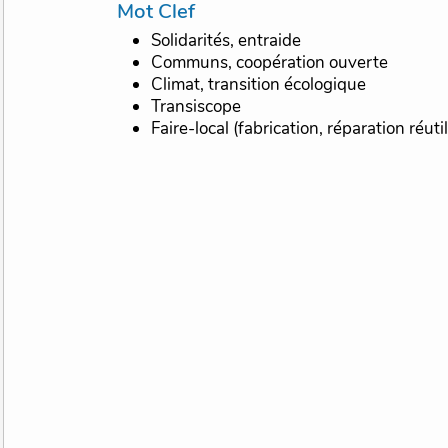
Mot Clef
Solidarités, entraide
Communs, coopération ouverte
Climat, transition écologique
Transiscope
Faire-local (fabrication, réparation réuti