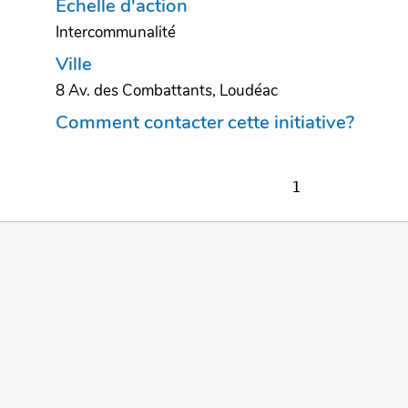
Echelle d'action
Intercommunalité
Ville
8 Av. des Combattants, Loudéac
Comment contacter cette initiative?