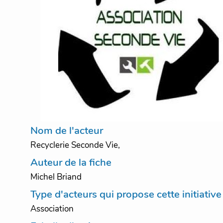
Nom de l'acteur
Recyclerie Seconde Vie,
Auteur de la fiche
Michel Briand
Type d'acteurs qui propose cette initiative
Association