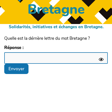
Bretagne
Solidarités, initiatives et échanges en Bretagne.
Quelle est la dérnère lettre du mot Bretagne ?
Réponse :
Envoyer