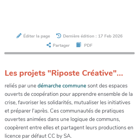
Éditer la page
Dernière édition : 17 Feb 2026
Partager
PDF