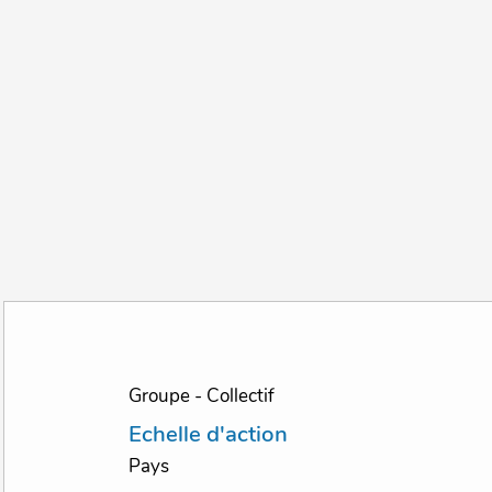
Groupe - Collectif
Echelle d'action
Pays