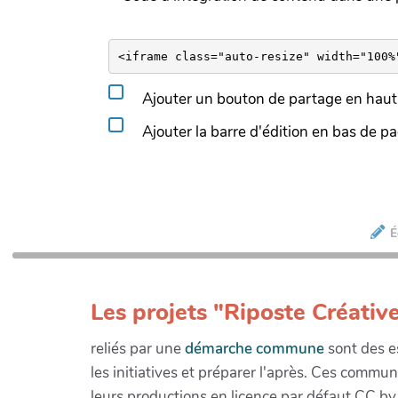
Ajouter un bouton de partage en haut 
Ajouter la barre d'édition en bas de p
É