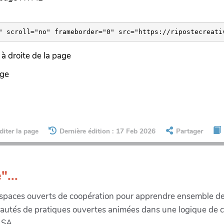
à droite de la page
age
diter la page
Dernière édition : 17 Feb 2026
Partager