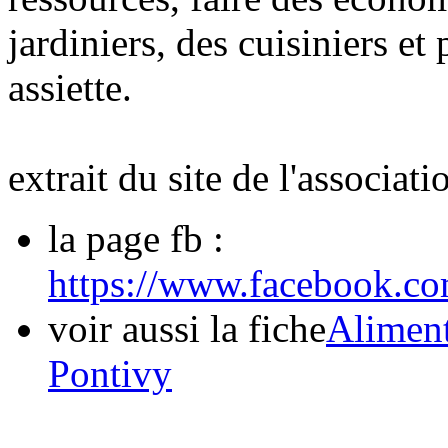
jardiniers, des cuisiniers et
assiette.
extrait du site de l'associati
la page fb :
https://www.facebook.
voir aussi la fiche
Aliment
Pontivy