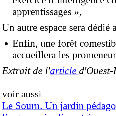
apprentissages »,
Un autre espace sera dédié 
Enfin, une forêt comestible
accueillera les promeneur
Extrait de l'
article
d'Ouest-
voir aussi
Le Sourn. Un jardin pédagog